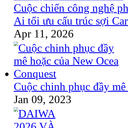
Cuộc chiến công nghệ p
Ai tối ưu cấu trúc sợi Ca
Apr 11, 2026
Cuộc chinh phục đầy mê
Jan 09, 2023