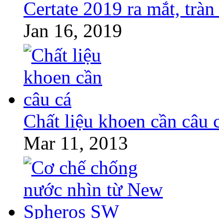
Certate 2019 ra mắt, trà
Jan 16, 2019
Chất liệu khoen cần câu 
Mar 11, 2013