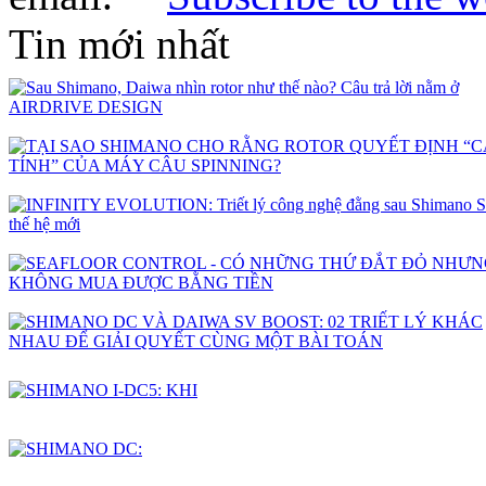
Tin mới nhất