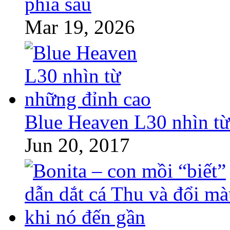
phía sau
Mar 19, 2026
Blue Heaven L30 nhìn từ
Jun 20, 2017