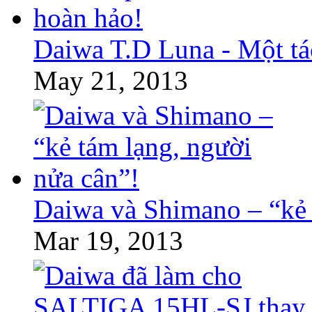
Daiwa T.D Luna - Một tá
May 21, 2013
Daiwa và Shimano – “kẻ 
Mar 19, 2013