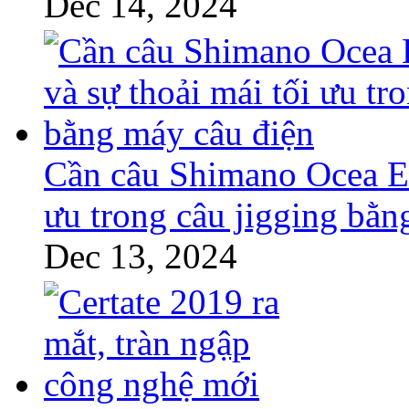
Dec 14, 2024
Cần câu Shimano Ocea EJ
ưu trong câu jigging bằn
Dec 13, 2024