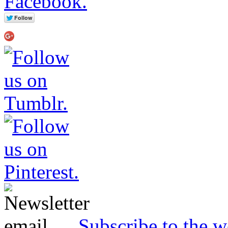
Subscribe to the w