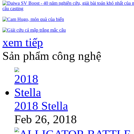
xem tiếp
Sản phẩm công nghệ
2018 Stella
Feb 26, 2018