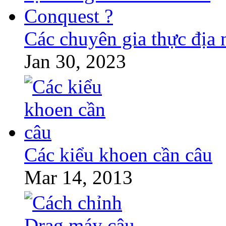
Các chuyên gia thực địa
Jan 30, 2023
Các kiểu khoen cần câu
Mar 14, 2013