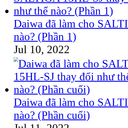
Daiwa đã làm cho SALTI
nào? (Phần 1)
Jul 10, 2022
Daiwa đã làm cho SALTI
nào? (Phần cuối)
Jul 11, 2022