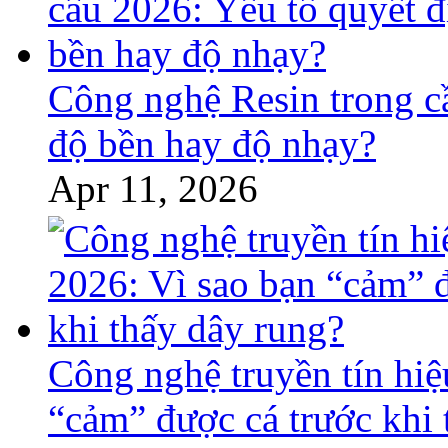
Công nghệ Resin trong c
độ bền hay độ nhạy?
Apr 11, 2026
Công nghệ truyền tín hiệ
“cảm” được cá trước khi 