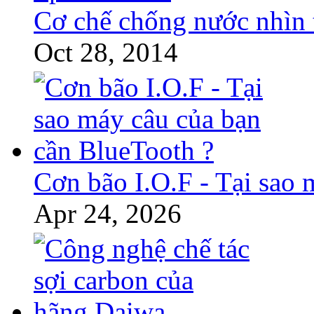
Cơ chế chống nước nhìn
Oct 28, 2014
Cơn bão I.O.F - Tại sao 
Apr 24, 2026