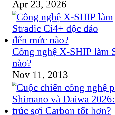
Apr 23, 2026
Công nghệ X-SHIP làm S
nào?
Nov 11, 2013