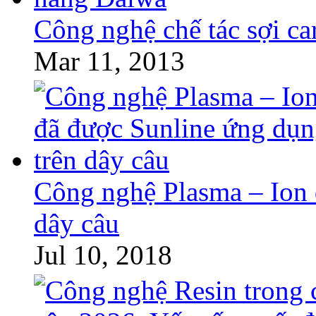
Công nghệ chế tác sợi c
Mar 11, 2013
Công nghệ Plasma – Ion 
dây câu
Jul 10, 2018