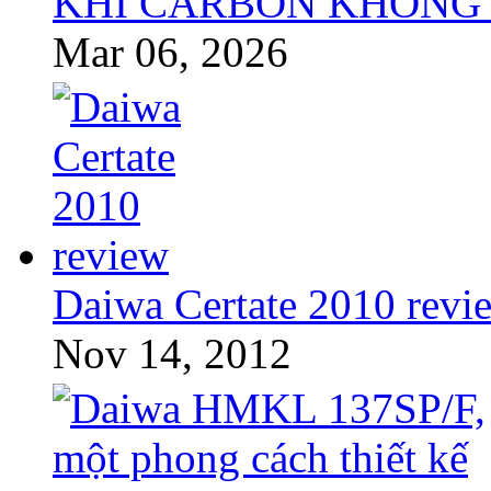
KHI CARBON KHÔNG 
Mar 06, 2026
Daiwa Certate 2010 revi
Nov 14, 2012