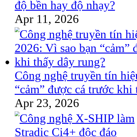
độ bền hay độ nhạy?
Apr 11, 2026
Công nghệ truyền tín hiệ
“cảm” được cá trước khi 
Apr 23, 2026