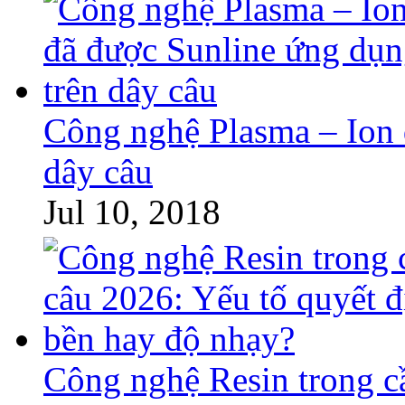
Công nghệ Plasma – Ion 
dây câu
Jul 10, 2018
Công nghệ Resin trong c