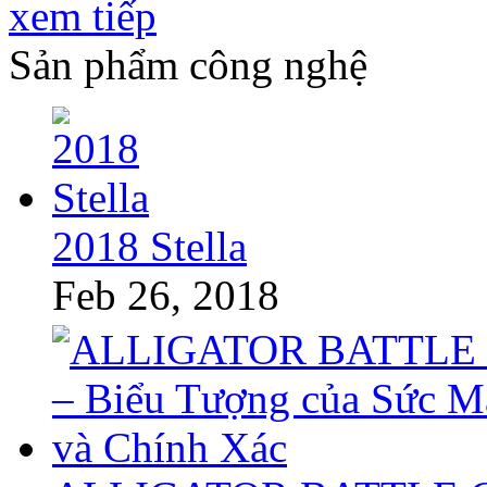
xem tiếp
Sản phẩm công nghệ
2018 Stella
Feb 26, 2018