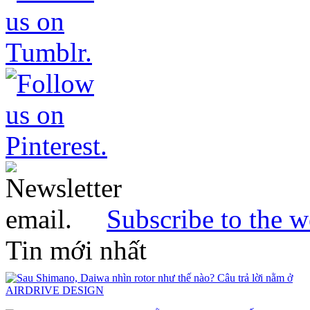
Subscribe to the w
Tin mới nhất