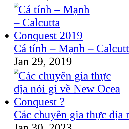
Cá tính – Mạnh – Calcut
Jan 29, 2019
Các chuyên gia thực địa
Jan 30, 2023