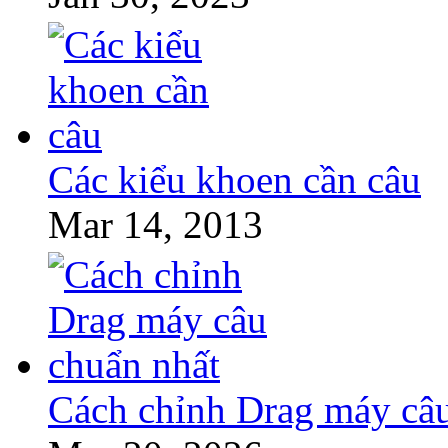
Các kiểu khoen cần câu
Mar 14, 2013
Cách chỉnh Drag máy câu