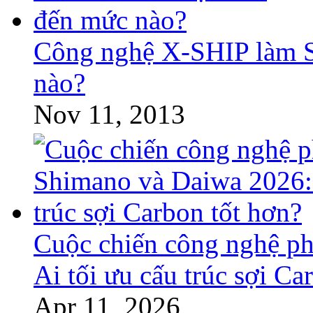
Công nghệ X-SHIP làm S
nào?
Nov 11, 2013
Cuộc chiến công nghệ p
Ai tối ưu cấu trúc sợi Ca
Apr 11, 2026