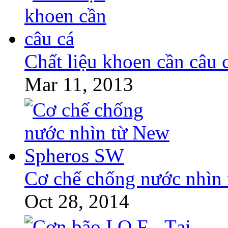
Chất liệu khoen cần câu 
Mar 11, 2013
Cơ chế chống nước nhìn
Oct 28, 2014