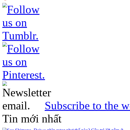
Subscribe to the w
Tin mới nhất