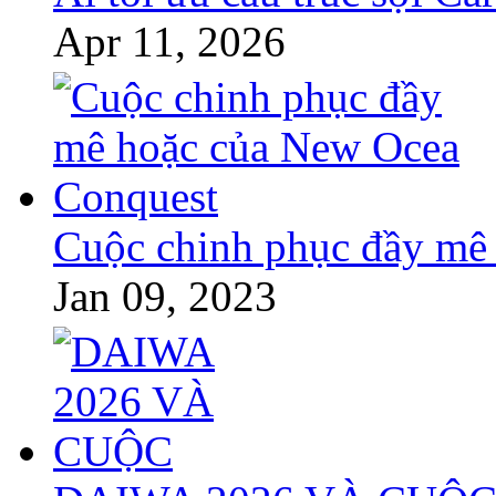
Apr 11, 2026
Cuộc chinh phục đầy mê
Jan 09, 2023