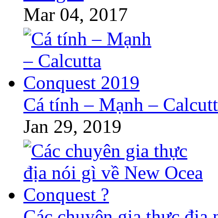
Mar 04, 2017
Cá tính – Mạnh – Calcut
Jan 29, 2019
Các chuyên gia thực địa