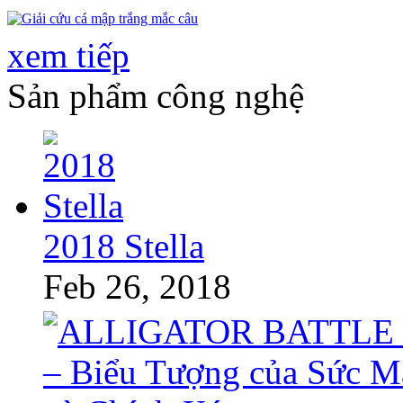
xem tiếp
Sản phẩm công nghệ
2018 Stella
Feb 26, 2018