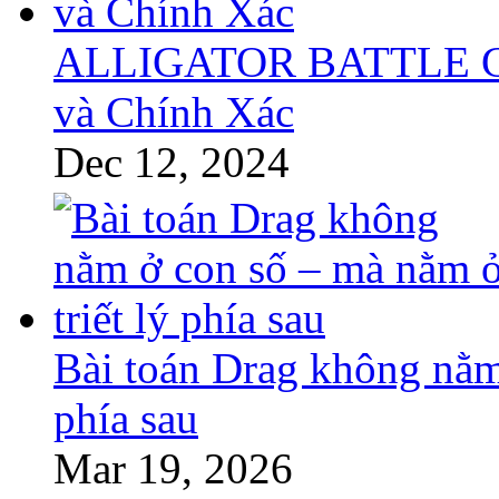
ALLIGATOR BATTLE GT 
và Chính Xác
Dec 12, 2024
Bài toán Drag không nằm 
phía sau
Mar 19, 2026