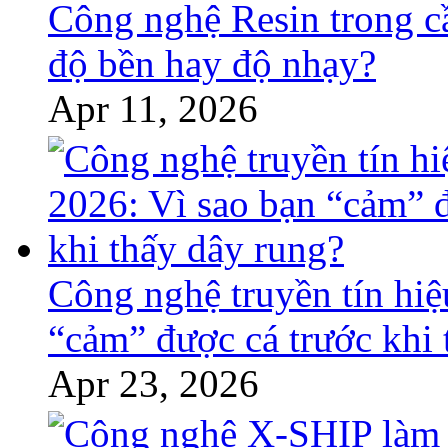
Công nghệ Resin trong c
độ bền hay độ nhạy?
Apr 11, 2026
Công nghệ truyền tín hiệ
“cảm” được cá trước khi 
Apr 23, 2026