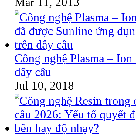
Mar 11, 2013
Công nghệ Plasma – Ion 
dây câu
Jul 10, 2018