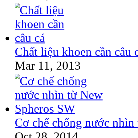
Chất liệu khoen cần câu 
Mar 11, 2013
Cơ chế chống nước nhìn
Oct 28, 2014