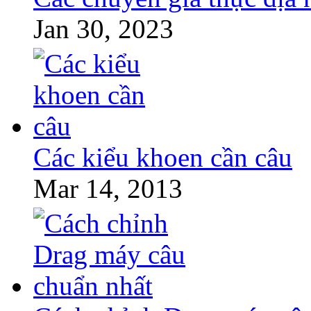
Jan 30, 2023
Các kiểu khoen cần câu
Mar 14, 2013