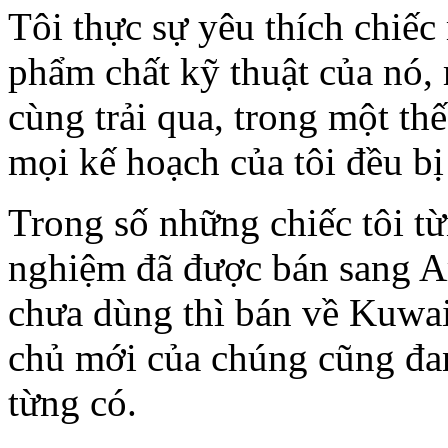
Tôi thực sự yêu thích chiế
phẩm chất kỹ thuật của nó, 
cùng trải qua, trong một thế
mọi kế hoạch của tôi đều bị
Trong số những chiếc tôi từ
nghiệm đã được bán sang A
chưa dùng thì bán về Kuwai
chủ mới của chúng cũng đa
từng có.