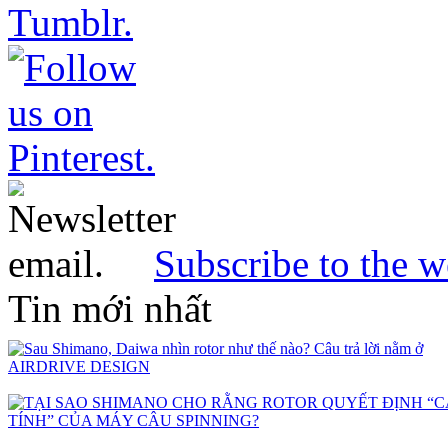
Subscribe to the w
Tin mới nhất