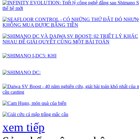
xem tiếp