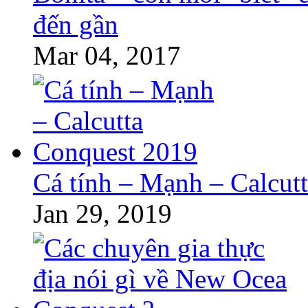
đến gần
Mar 04, 2017
Cá tính – Mạnh – Calcut
Jan 29, 2019