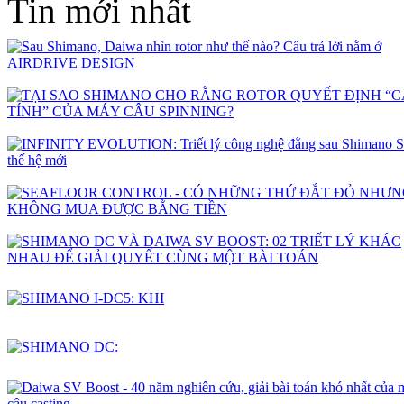
Tin mới nhất