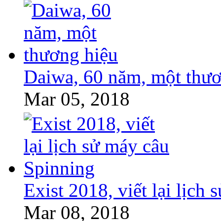
Daiwa, 60 năm, một thươ
Mar 05, 2018
Exist 2018, viết lại lịch
Mar 08, 2018