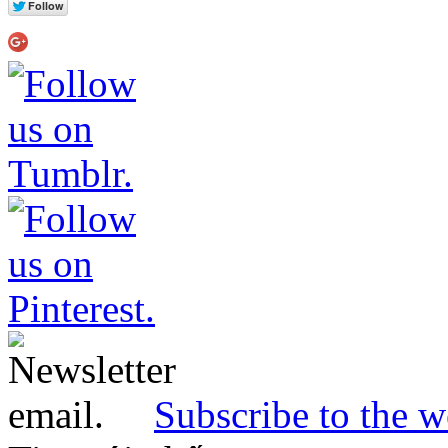
Subscribe to the w