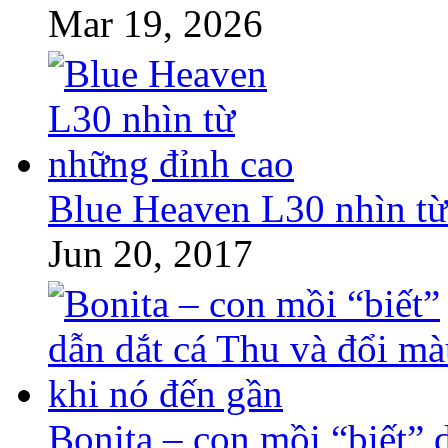
Mar 19, 2026
Blue Heaven L30 nhìn từ
Jun 20, 2017
Bonita – con mồi “biết” 