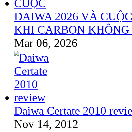
DAIWA 2026 VÀ CUỘC
KHI CARBON KHÔNG 
Mar 06, 2026
Daiwa Certate 2010 revi
Nov 14, 2012