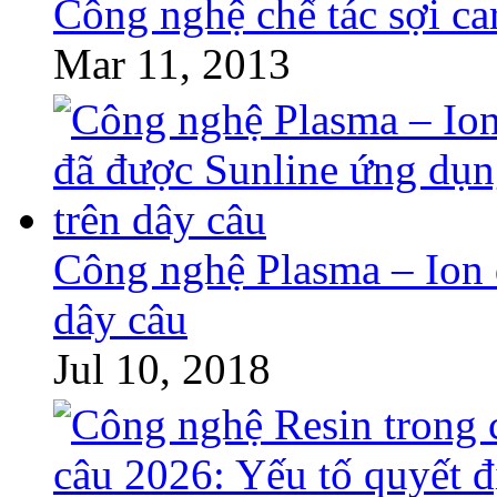
Công nghệ chế tác sợi c
Mar 11, 2013
Công nghệ Plasma – Ion 
dây câu
Jul 10, 2018