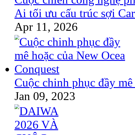
Ai tối ưu cấu trúc sợi Ca
Apr 11, 2026
Cuộc chinh phục đầy mê
Jan 09, 2023