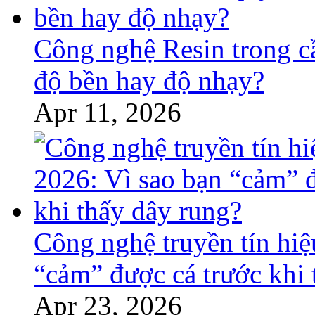
Công nghệ Resin trong c
độ bền hay độ nhạy?
Apr 11, 2026
Công nghệ truyền tín hiệ
“cảm” được cá trước khi 
Apr 23, 2026