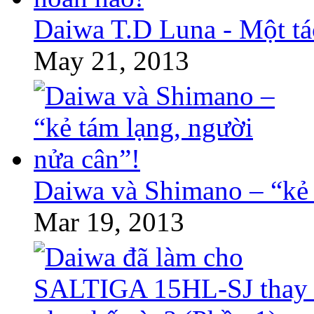
Daiwa T.D Luna - Một tá
May 21, 2013
Daiwa và Shimano – “kẻ 
Mar 19, 2013