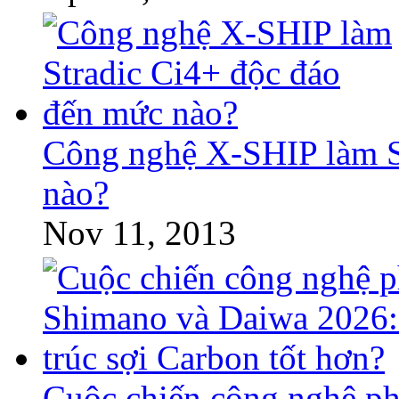
Công nghệ X-SHIP làm S
nào?
Nov 11, 2013
Cuộc chiến công nghệ p