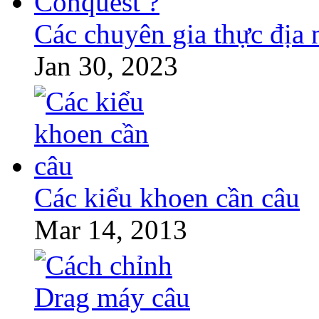
Các chuyên gia thực địa
Jan 30, 2023
Các kiểu khoen cần câu
Mar 14, 2013