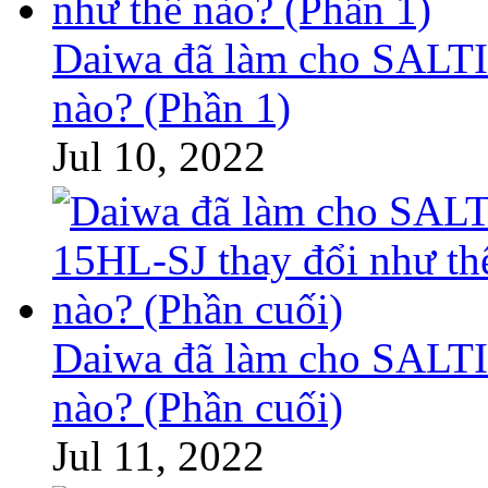
Daiwa đã làm cho SALTI
nào? (Phần 1)
Jul 10, 2022
Daiwa đã làm cho SALTI
nào? (Phần cuối)
Jul 11, 2022