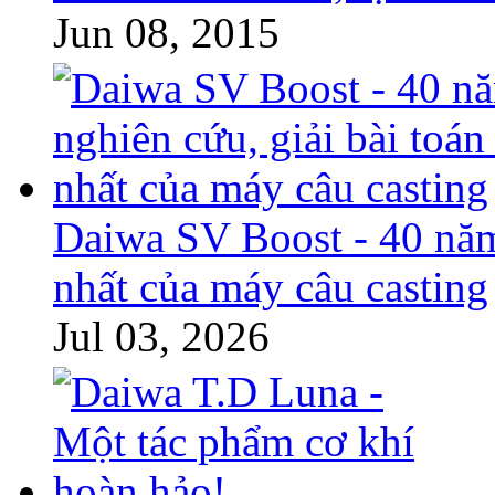
Jun 08, 2015
Daiwa SV Boost - 40 năm 
nhất của máy câu casting
Jul 03, 2026