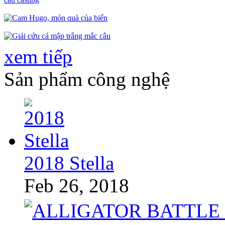
xem tiếp
Sản phẩm công nghệ
2018 Stella
Feb 26, 2018