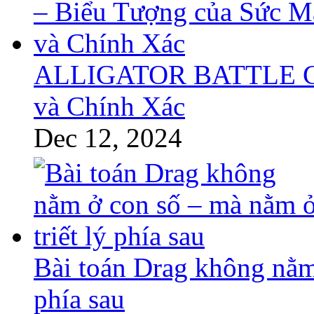
ALLIGATOR BATTLE GT 
và Chính Xác
Dec 12, 2024
Bài toán Drag không nằm 
phía sau