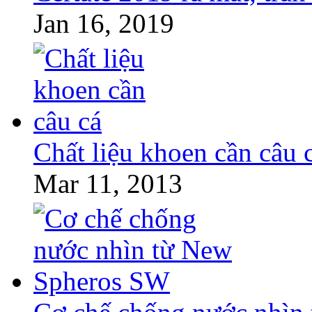
Jan 16, 2019
Chất liệu khoen cần câu 
Mar 11, 2013