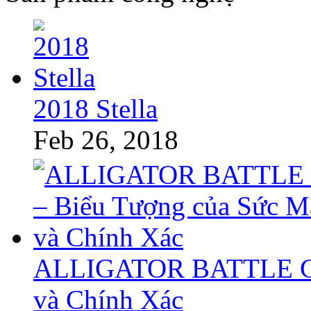
2018 Stella
Feb 26, 2018
ALLIGATOR BATTLE GT 
và Chính Xác