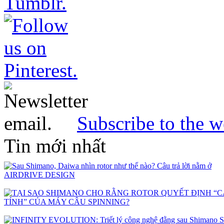
Subscribe to the w
Tin mới nhất