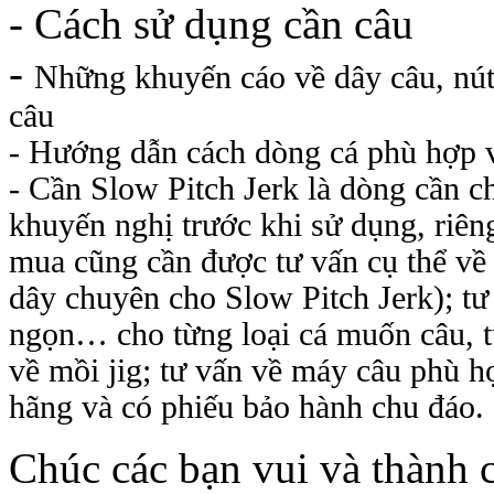
- Cách sử dụng cần câu
-
Những khuyến cáo về dây câu, nút 
câu
-
Hướng dẫn cách dòng cá phù hợp vơ
-
Cần Slow Pitch Jerk là dòng cần c
khuyến nghị trước khi sử dụng, riên
mua cũng cần được tư vấn cụ thể 
dây chuyên cho Slow Pitch Jerk); tư 
ngọn… cho từng loại cá muốn câu, từn
về mồi jig; tư vấn về máy câu phù hợ
hãng và có phiếu bảo hành chu đáo.
Chúc các bạn vui và thành 