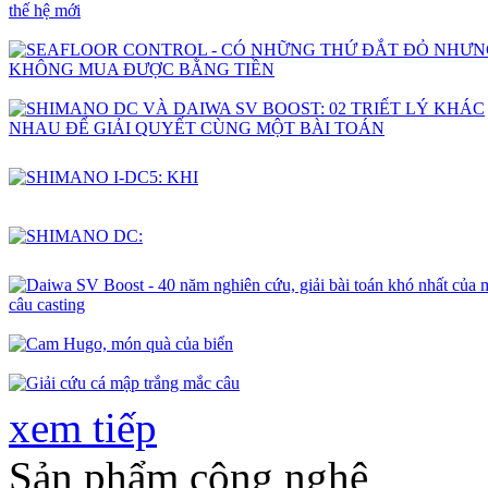
xem tiếp
Sản phẩm công nghệ