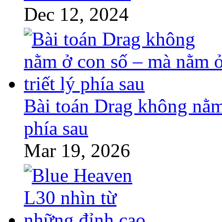
Dec 12, 2024
Bài toán Drag không nằm 
phía sau
Mar 19, 2026